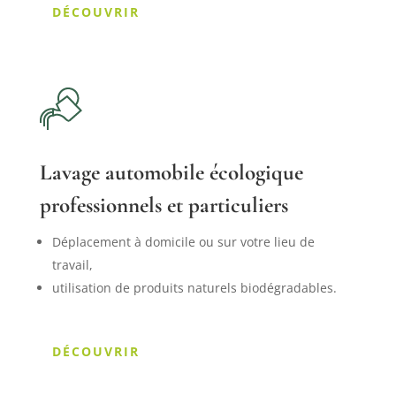
DÉCOUVRIR
Lavage automobile écologique
professionnels et particuliers
Déplacement à domicile ou sur votre lieu de
travail,
utilisation de produits naturels biodégradables.
DÉCOUVRIR