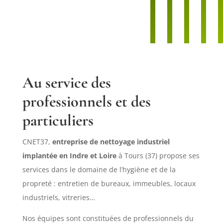
Au service des
professionnels et des
particuliers
CNET37,
entreprise de nettoyage industriel
implantée en Indre et Loire
à Tours (37) propose ses
services dans le domaine de l’hygiène et de la
propreté : entretien de bureaux, immeubles, locaux
industriels, vitreries…
Nos équipes sont constituées de professionnels du