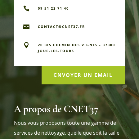

09 51 22 71 40

CONTACT@CNET37.FR

20 BIS CHEMIN DES VIGNES - 37300
JOUÉ-LES-TOURS
ENVOYER UN EMAIL
A propos de CNET37
Nous vous proposons toute une gamme de
services de nettoyage, quelle que soit la taille