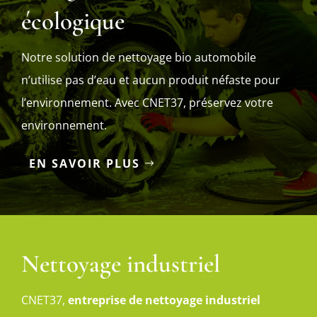
écologique
Notre solution de nettoyage bio automobile
n’utilise pas d’eau et aucun produit néfaste pour
l’environnement. Avec CNET37, préservez votre
environnement.
EN SAVOIR PLUS
Nettoyage industriel
CNET37,
entreprise de nettoyage industriel