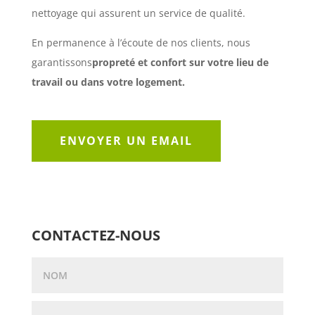
nettoyage qui assurent un service de qualité.
En permanence à l’écoute de nos clients, nous
garantissons
propreté et confort sur votre lieu de
travail ou dans votre logement.
ENVOYER UN EMAIL
CONTACTEZ-NOUS