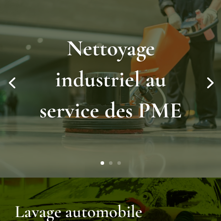
Nettoyage
industriel au
service des PME
Lavage automobile