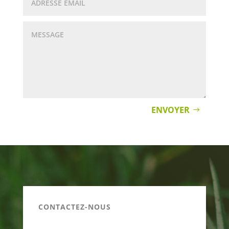
ENVOYER
CONTACTEZ-NOUS