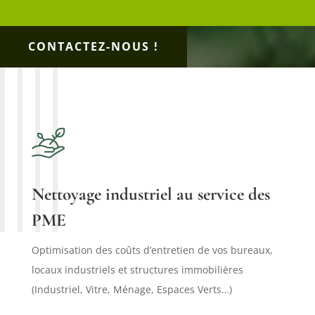
CONTACTEZ-NOUS !
Nettoyage industriel au service des
PME
Optimisation des coûts d’entretien de vos bureaux,
locaux industriels et structures immobilières
(Industriel, Vitre, Ménage, Espaces Verts…)