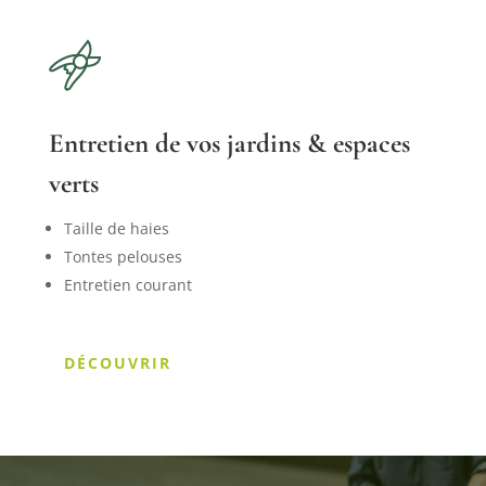
Entretien de vos jardins & espaces
verts
Taille de haies
Tontes pelouses
Entretien courant
DÉCOUVRIR