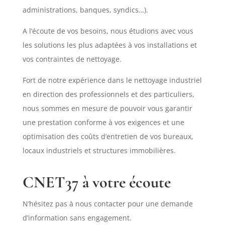
administrations, banques, syndics…).
A l’écoute de vos besoins, nous étudions avec vous
les solutions les plus adaptées à vos installations et
vos contraintes de nettoyage.
Fort de notre expérience dans le nettoyage industriel
en direction des professionnels et des particuliers,
nous sommes en mesure de pouvoir vous garantir
une prestation conforme à vos exigences et une
optimisation des coûts d’entretien de vos bureaux,
locaux industriels et structures immobilières.
CNET37 à votre écoute
N’hésitez pas à nous contacter pour une demande
d’information sans engagement.