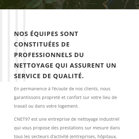
NOS ÉQUIPES SONT
CONSTITUÉES DE
PROFESSIONNELS DU
NETTOYAGE QUI ASSURENT UN
SERVICE DE QUALITÉ.
En permanence à l’écoute de nos clients, nous
garantissons propreté et confort sur votre lieu de
travail ou dans votre logement.
CNET97 est une entreprise de nettoyage industriel
qui vous propose des prestations sur mesure dans
tous les secteurs d’activité (entreprises, hôpitaux,