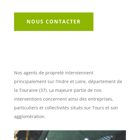
NOUS CONTACTER
Nos agents de propreté interviennent
principalement sur l’Indre et Loire, département de
la Touraine (37). La majeure partie de nos
interventions concernent ainsi des entreprises,
particuliers et collectivités situés sur Tours et son
agglomération.