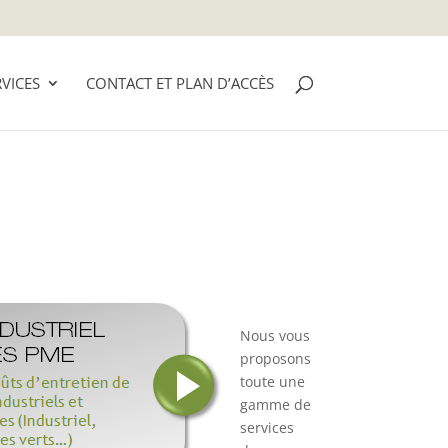
VICES
CONTACT ET PLAN D’ACCÈS
Nous vous
proposons
toute une
gamme de
services